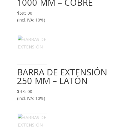
1000 MM – COBRE
$
595.00
(Incl. IVA: 10%)
BARRA DE EXTENSIÓN
250 MM – LATÓN
$
475.00
(Incl. IVA: 10%)