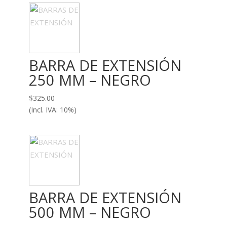
BARRA DE EXTENSIÓN
250 MM – NEGRO
$
325.00
(Incl. IVA: 10%)
BARRA DE EXTENSIÓN
500 MM – NEGRO