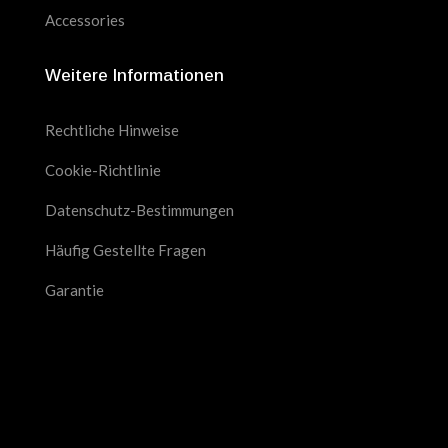
Accessories
Weitere Informationen
Rechtliche Hinweise
Cookie-Richtlinie
Datenschutz-Bestimmungen
Häufig Gestellte Fragen
Garantie