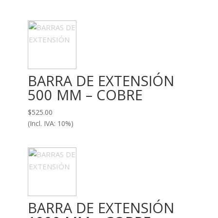
BARRA DE EXTENSIÓN
500 MM – COBRE
$
525.00
(Incl. IVA: 10%)
BARRA DE EXTENSIÓN