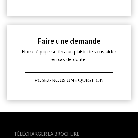
Faire une demande
Notre équipe se fera un plaisir de vous aider
en cas de doute.
POSEZ-NOUS UNE QUESTION
TÉLÉCHARGER LA BROCHURE