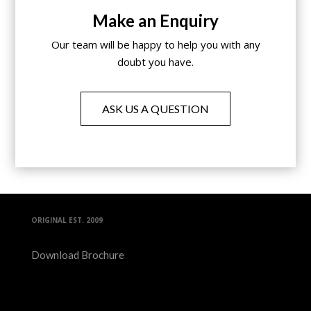
Make an Enquiry
Our team will be happy to help you with any
doubt you have.
ASK US A QUESTION
ORIGINAL EST. 2009
Download Brochure