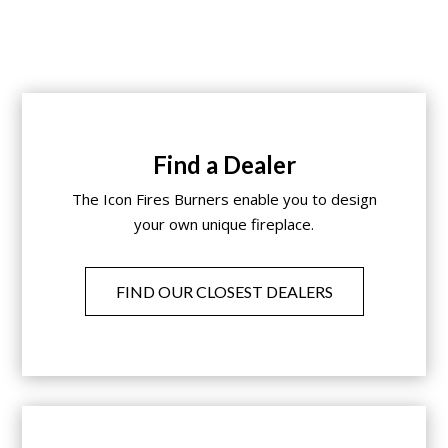
Find a Dealer
The Icon Fires Burners enable you to design
your own unique fireplace.
FIND OUR CLOSEST DEALERS