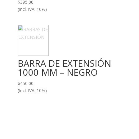
$
395.00
(Incl. IVA: 10%)
BARRA DE EXTENSIÓN
1000 MM – NEGRO
$
450.00
(Incl. IVA: 10%)