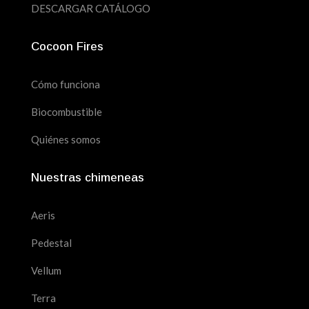
DESCARGAR CATÁLOGO
Cocoon Fires
Cómo funciona
Biocombustible
Quiénes somos
Nuestras chimeneas
Aeris
Pedestal
Vellum
Terra