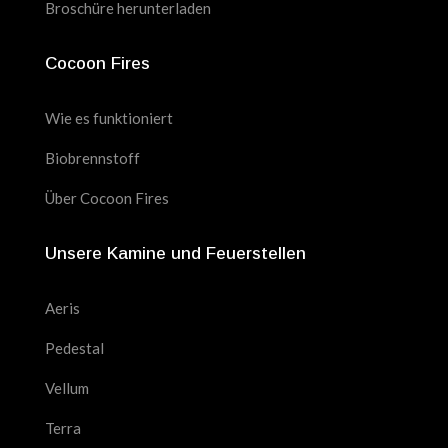
Broschüre herunterladen
Cocoon Fires
Wie es funktioniert
Biobrennstoff
Über Cocoon Fires
Unsere Kamine und Feuerstellen
Aeris
Pedestal
Vellum
Terra