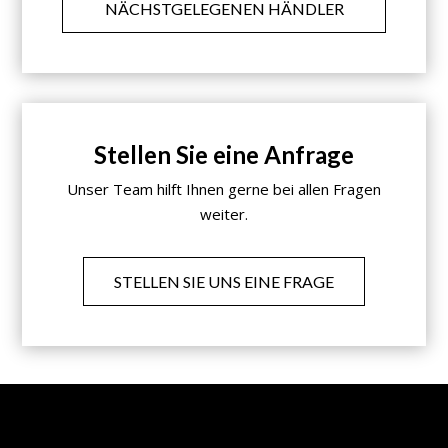
NÄCHSTGELEGENEN HÄNDLER
Stellen Sie eine Anfrage
Unser Team hilft Ihnen gerne bei allen Fragen
weiter.
STELLEN SIE UNS EINE FRAGE