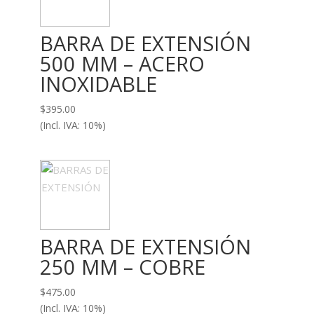
BARRA DE EXTENSIÓN
500 MM – ACERO
INOXIDABLE
$
395.00
(Incl. IVA: 10%)
BARRA DE EXTENSIÓN
250 MM – COBRE
$
475.00
(Incl. IVA: 10%)