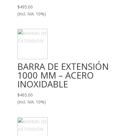
$
495.00
(Incl. IVA: 10%)
BARRA DE EXTENSIÓN
1000 MM – ACERO
INOXIDABLE
$
465.00
(Incl. IVA: 10%)