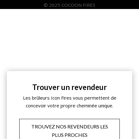
© 2025 COCOON FIRES
Trouver un revendeur
Les brûleurs Icon Fires vous permettent de
concevoir votre propre cheminée unique.
TROUVEZ NOS REVENDEURS LES
PLUS PROCHES