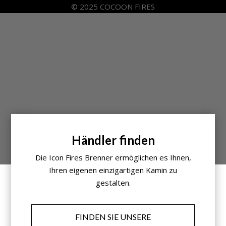
© 2025 COCOON FIRES
Händler finden
Die Icon Fires Brenner ermöglichen es Ihnen,
Ihren eigenen einzigartigen Kamin zu
gestalten.
FINDEN SIE UNSERE