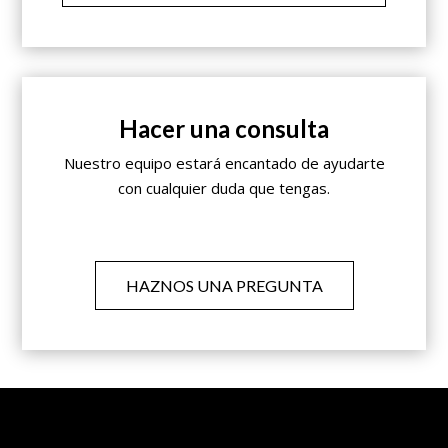
Hacer una consulta
Nuestro equipo estará encantado de ayudarte
con cualquier duda que tengas.
HAZNOS UNA PREGUNTA