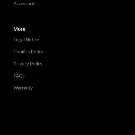
Accessories
More
Legal Notice
Cookies Policy
Privacy Policy
FAQs
Warranty