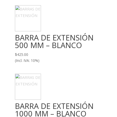
BARRA DE EXTENSIÓN
500 MM – BLANCO
$
425.00
(Incl. IVA: 10%)
BARRA DE EXTENSIÓN
1000 MM – BLANCO