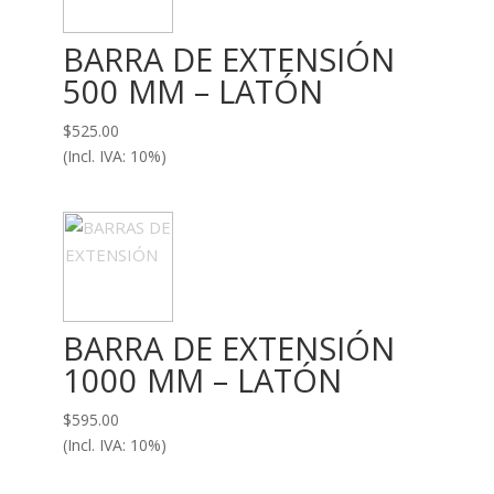
BARRA DE EXTENSIÓN
500 MM – LATÓN
$
525.00
(Incl. IVA: 10%)
BARRA DE EXTENSIÓN
1000 MM – LATÓN
$
595.00
(Incl. IVA: 10%)