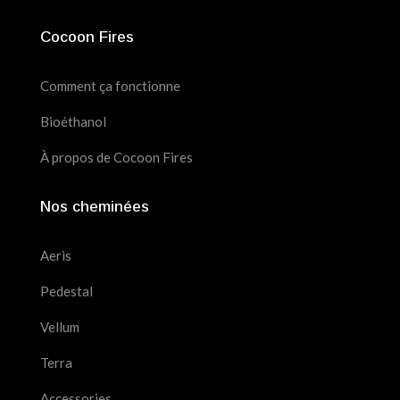
Cocoon Fires
Comment ça fonctionne
Bioéthanol
À propos de Cocoon Fires
Nos cheminées
Aeris
Pedestal
Vellum
Terra
Accessories