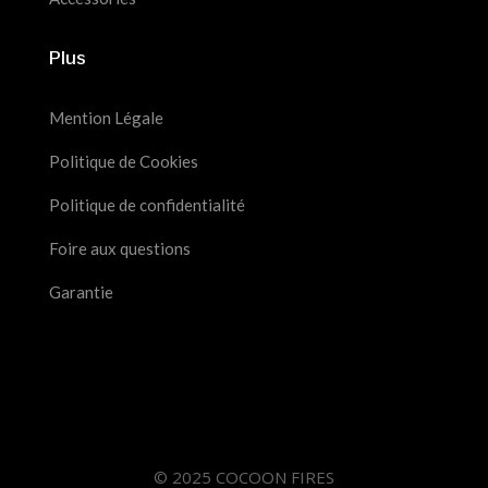
Plus
Mention Légale
Politique de Cookies
Politique de confidentialité
Foire aux questions
Garantie
© 2025 COCOON FIRES