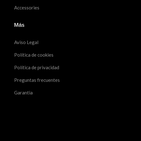
Accessories
Más
Aviso Legal
Política de cookies
Política de privacidad
Preguntas frecuentes
Garantia