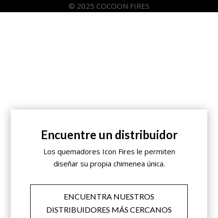
© 2025 COCOON FIRES
Encuentre un distribuidor
Los quemadores Icon Fires le permiten
diseñar su propia chimenea única.
ENCUENTRA NUESTROS
DISTRIBUIDORES MÁS CERCANOS