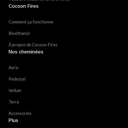
Cocoon Fires
Comment ça fonctionne
Bioéthanol
À propos de Cocoon Fires
Nos cheminées
Aeris
Pedestal
Vellum
Terra
Accessories
Plus