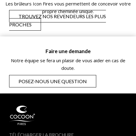
Les brûleurs Icon Fires vous permettent de concevoir votre
propre cheminée unique.
TROUVEZ NOS REVENDEURS LES PLUS
PROCHES
Faire une demande
Notre équipe se fera un plaisir de vous aider en cas de
doute.
POSEZ-NOUS UNE QUESTION
TÉLÉCHARGER LA BROCHURE