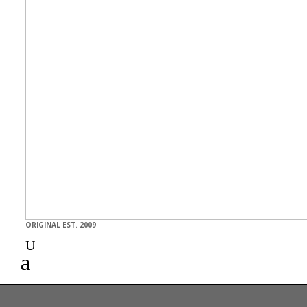
ORIGINAL EST. 2009
U