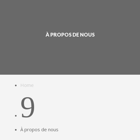
À PROPOS DE NOUS
Home
9
À propos de nous