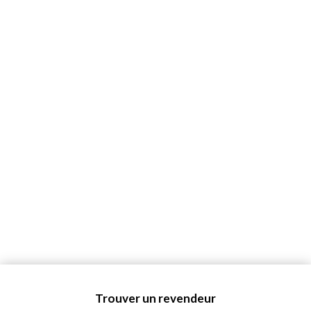
Trouver un revendeur