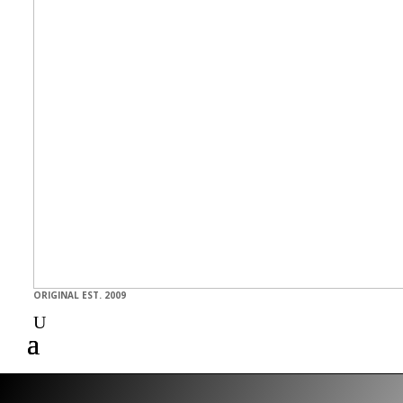
ORIGINAL EST. 2009
U