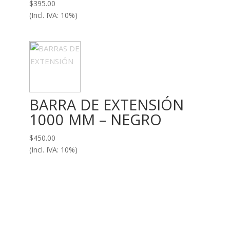
$
395.00
(Incl. IVA: 10%)
BARRA DE EXTENSIÓN
1000 MM – NEGRO
$
450.00
(Incl. IVA: 10%)