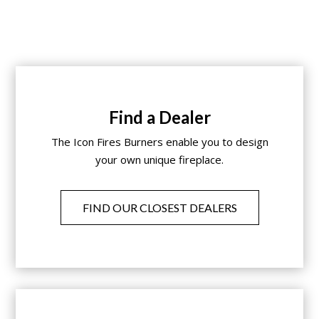
Find a Dealer
The Icon Fires Burners enable you to design
your own unique fireplace.
FIND OUR CLOSEST DEALERS