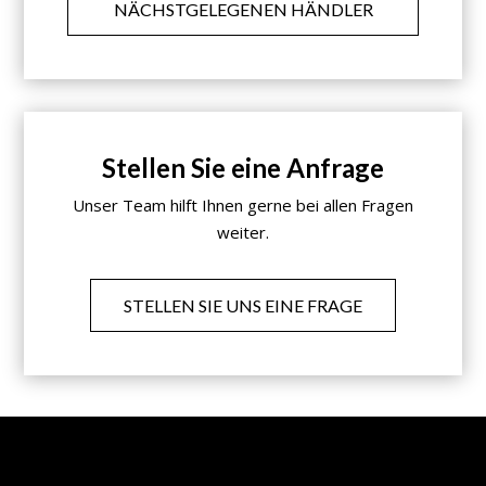
NÄCHSTGELEGENEN HÄNDLER
Stellen Sie eine Anfrage
Unser Team hilft Ihnen gerne bei allen Fragen
weiter.
STELLEN SIE UNS EINE FRAGE