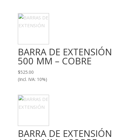
BARRA DE EXTENSIÓN
500 MM – COBRE
$
525.00
(Incl. IVA: 10%)
BARRA DE EXTENSIÓN