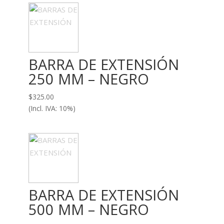
BARRA DE EXTENSIÓN
250 MM – NEGRO
$
325.00
(Incl. IVA: 10%)
BARRA DE EXTENSIÓN
500 MM – NEGRO