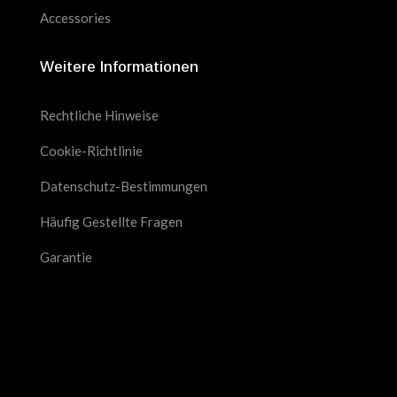
Accessories
Weitere Informationen
Rechtliche Hinweise
Cookie-Richtlinie
Datenschutz-Bestimmungen
Häufig Gestellte Fragen
Garantie