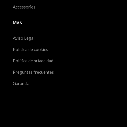
Accessories
Más
Aviso Legal
Política de cookies
Política de privacidad
Preguntas frecuentes
Garantia