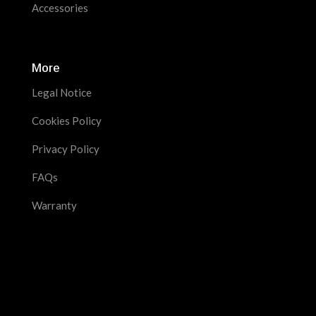
Accessories
More
Legal Notice
Cookies Policy
Privacy Policy
FAQs
Warranty