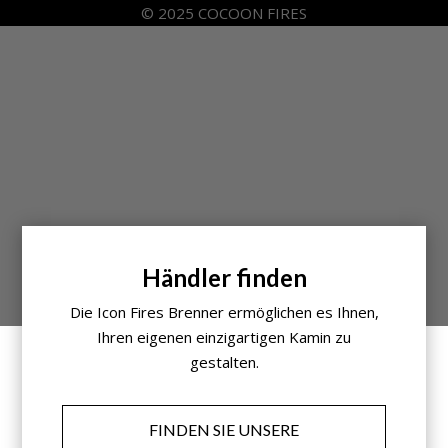
© 2025 COCOON FIRES
Händler finden
Die Icon Fires Brenner ermöglichen es Ihnen,
Ihren eigenen einzigartigen Kamin zu
gestalten.
FINDEN SIE UNSERE