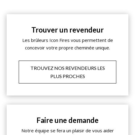
Trouver un revendeur
Les brûleurs Icon Fires vous permettent de
concevoir votre propre cheminée unique.
TROUVEZ NOS REVENDEURS LES
PLUS PROCHES
Faire une demande
Notre équipe se fera un plaisir de vous aider