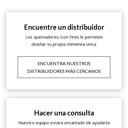
Encuentre un distribuidor
Los quemadores Icon Fires le permiten
diseñar su propia chimenea única.
ENCUENTRA NUESTROS
DISTRIBUIDORES MÁS CERCANOS
Hacer una consulta
Nuestro equipo estará encantado de ayudarte