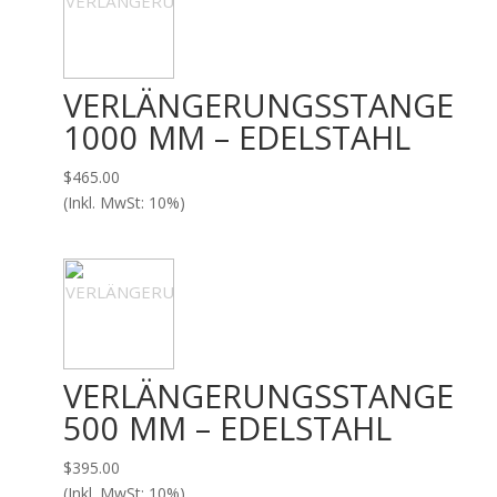
VERLÄNGERUNGSSTANGE
1000 MM – EDELSTAHL
$
465.00
(Inkl. MwSt: 10%)
VERLÄNGERUNGSSTANGE
500 MM – EDELSTAHL
$
395.00
(Inkl. MwSt: 10%)