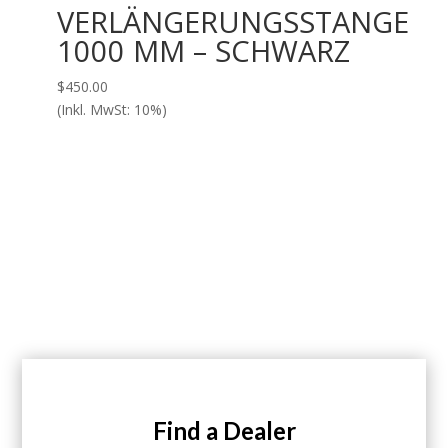
VERLÄNGERUNGSSTANGE
1000 MM – SCHWARZ
$
450.00
(Inkl. MwSt: 10%)
Find a Dealer