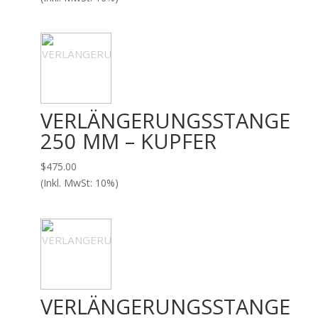
VERLÄNGERUNGSSTANGE
250 MM – KUPFER
$
475.00
(Inkl. MwSt: 10%)
VERLÄNGERUNGSSTANGE