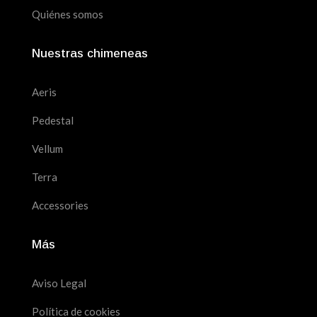
Quiénes somos
Nuestras chimeneas
Aeris
Pedestal
Vellum
Terra
Accessories
Más
Aviso Legal
Política de cookies