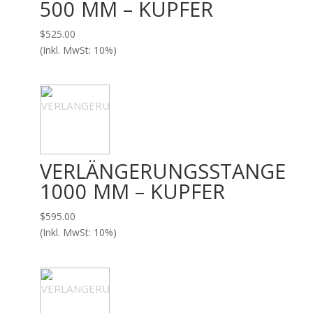
500 MM – KUPFER
$
525.00
(Inkl. MwSt: 10%)
VERLÄNGERUNGSSTANGE
1000 MM – KUPFER
$
595.00
(Inkl. MwSt: 10%)