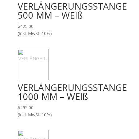
VERLÄNGERUNGSSTANGE
500 MM – WEIß
$
425.00
(Inkl. MwSt: 10%)
VERLÄNGERUNGSSTANGE
1000 MM – WEIß
$
495.00
(Inkl. MwSt: 10%)