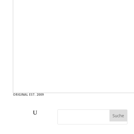
ORIGINAL EST. 2009
U