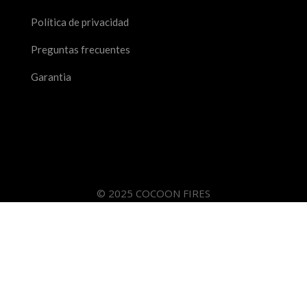
Política de privacidad
Preguntas frecuentes
Garantia
© 2025 COCOON FIRES