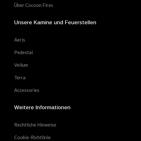
Über Cocoon Fires
Unsere Kamine und Feuerstellen
Aeris
Pedestal
Vellum
Terra
Accessories
Weitere Informationen
Rechtliche Hinweise
Cookie-Richtlinie