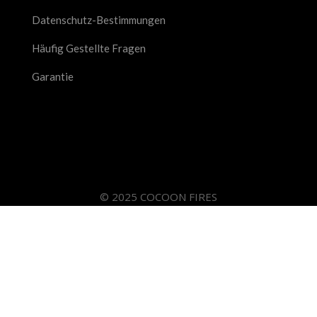
Datenschutz-Bestimmungen
Häufig Gestellte Fragen
Garantie
© 2025 COCOON FIRES