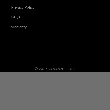
Privacy Policy
FAQs
Warranty
© 2025 COCOON FIRES