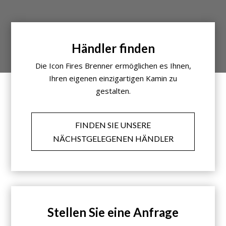
Händler finden
Die Icon Fires Brenner ermöglichen es Ihnen,
Ihren eigenen einzigartigen Kamin zu
gestalten.
FINDEN SIE UNSERE
NÄCHSTGELEGENEN HÄNDLER
Stellen Sie eine Anfrage