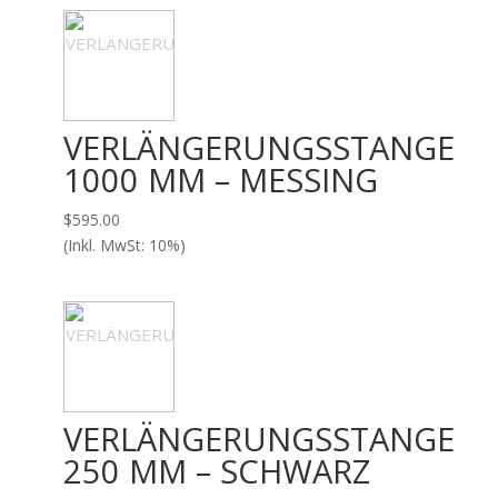
VERLÄNGERUNGSSTANGE
1000 MM – MESSING
$
595.00
(Inkl. MwSt: 10%)
VERLÄNGERUNGSSTANGE
250 MM – SCHWARZ