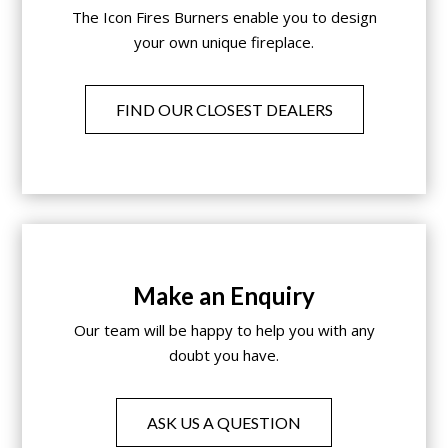
The Icon Fires Burners enable you to design
your own unique fireplace.
FIND OUR CLOSEST DEALERS
Make an Enquiry
Our team will be happy to help you with any
doubt you have.
ASK US A QUESTION