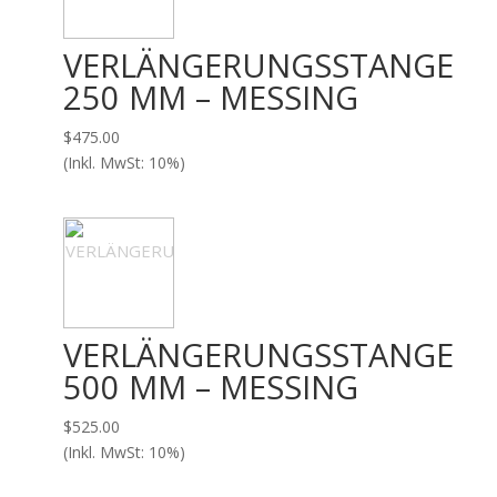
VERLÄNGERUNGSSTANGE
250 MM – MESSING
$
475.00
(Inkl. MwSt: 10%)
VERLÄNGERUNGSSTANGE
500 MM – MESSING
$
525.00
(Inkl. MwSt: 10%)