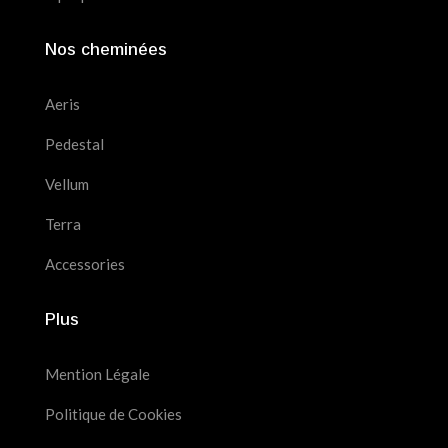
Nos cheminées
Aeris
Pedestal
Vellum
Terra
Accessories
Plus
Mention Légale
Politique de Cookies