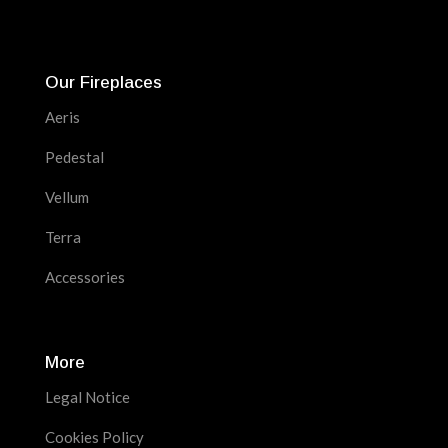
Our Fireplaces
Aeris
Pedestal
Vellum
Terra
Accessories
More
Legal Notice
Cookies Policy